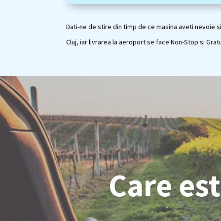
Dati-ne de stire din timp de ce masina aveti nevoie si
Cluj, iar livrarea la aeroport se face Non-Stop si Grat
Care est