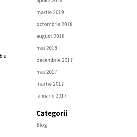
aprilie 2019
martie 2019
octombrie 2018
august 2018
mai 2018
ibiu
decembrie 2017
mai 2017
martie 2017
ianuarie 2017
Categorii
Blog