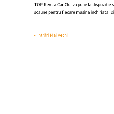
TOP Rent a Car Cluj va pune la dispozitie s
scaune pentru fiecare masina inchiriata. 
« Intrări Mai Vechi