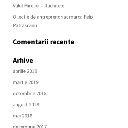
Valul Miresei – Rachitele
O lectie de antreprenoriat marca Felix
Patrascanu
Comentarii recente
Arhive
aprilie 2019
martie 2019
octombrie 2018
august 2018
mai 2018
decembrie 2017