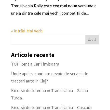
Transilvania Rally este cea mai noua versiune a
uneia dintre cele mai vechi, competitii de...
« Intrări Mai Vechi
Articole recente
TOP Rent a Car Timisoara
Unde apelez cand am nevoie de servicii de
tractari auto in Cluj?
Excursii de toamna in Transilvania – Salina
Turda.
Excursii de toamna in Transilvania – Cascada