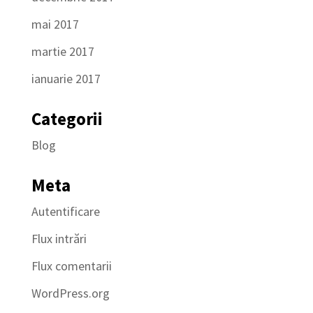
mai 2017
martie 2017
ianuarie 2017
Categorii
Blog
Meta
Autentificare
Flux intrări
Flux comentarii
WordPress.org