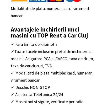
Modalitati de plata: numerar, card, virament
bancar
Avantajele inchirierii unei
masini cu TOP Rent a Car Cluj
✓ Fara limita de kilometri
✓Toate taxele incluse in pretul de inchiriere al
masinii: Asigurare RCA si CASCO, taxa de drum,
taxa de cauciucuri, TVA
✓ Modalitati de plata multiple: card, numerar,
virament bancar
✓ Deschis NON-STOP
✓ Asistenta Telefonica 24/24
✓ Masini noi si sigure, verificate periodic