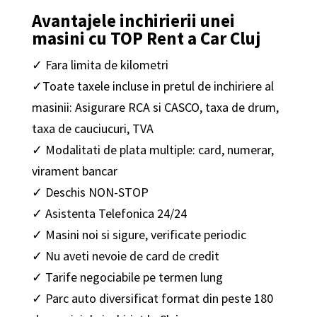
Avantajele inchirierii unei
masini cu TOP Rent a Car Cluj
✓ Fara limita de kilometri
✓Toate taxele incluse in pretul de inchiriere al
masinii: Asigurare RCA si CASCO, taxa de drum,
taxa de cauciucuri, TVA
✓ Modalitati de plata multiple: card, numerar,
virament bancar
✓ Deschis NON-STOP
✓ Asistenta Telefonica 24/24
✓ Masini noi si sigure, verificate periodic
✓ Nu aveti nevoie de card de credit
✓ Tarife negociabile pe termen lung
✓ Parc auto diversificat format din peste 180